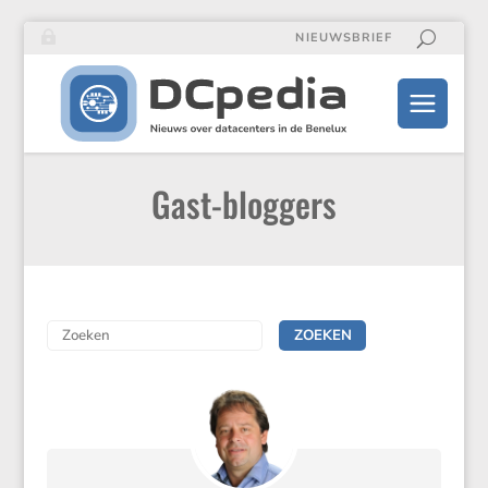
NIEUWSBRIEF
Gast-bloggers
ZOEKEN