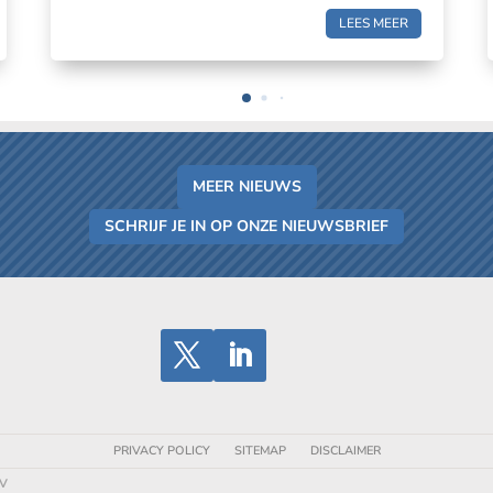
LEES MEER
MEER NIEUWS
SCHRIJF JE IN OP ONZE NIEUWSBRIEF
PRIVACY POLICY
SITEMAP
DISCLAIMER
BV