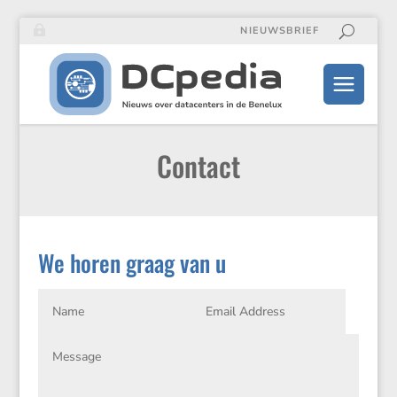
NIEUWSBRIEF
Contact
We horen graag van u