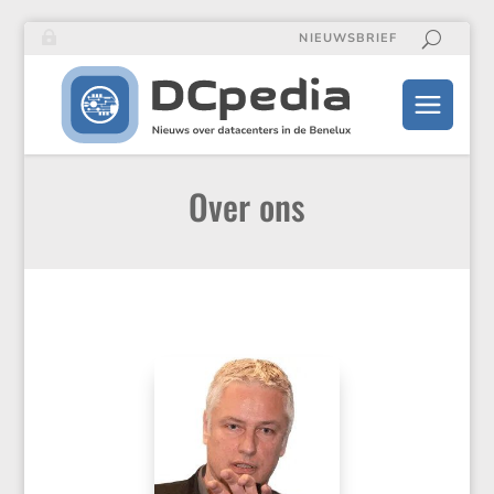
NIEUWSBRIEF
Over ons