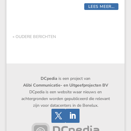
LEES MEER...
« OUDERE BERICHTEN
DCpedia
is een project van
Alibi Communicatie- en Uitgeefprojecten BV
DCpedia is een website waar nieuws en
achtergronden worden gepubliceerd die relevant
zijn voor datacenters in de Benelux.