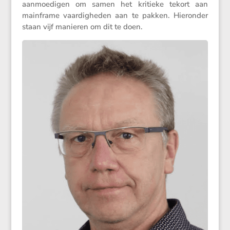
aanmoe­digen om samen het kritieke tekort aan
mainframe vaardig­heden aan te pakken. Hieronder
staan vijf manieren om dit te doen.