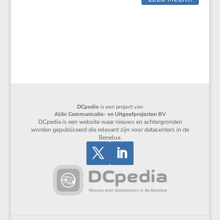
DCpedia
is een project van
Alibi Communicatie- en Uitgeefprojecten BV
DCpedia is een website waar nieuws en achtergronden
worden gepubliceerd die relevant zijn voor datacenters in de
Benelux.