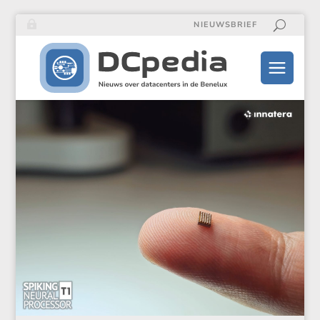
NIEUWSBRIEF