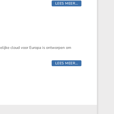
LEES MEER...
lijke cloud voor Europa is ontworpen om
LEES MEER...