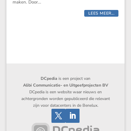
maken. Door...
LEES MEER...
DCpedia
is een project van
Alibi Communicatie- en Uitgeefprojecten BV
DCpedia is een website waar nieuws en
achtergronden worden gepubliceerd die relevant
zijn voor datacenters in de Benelux.