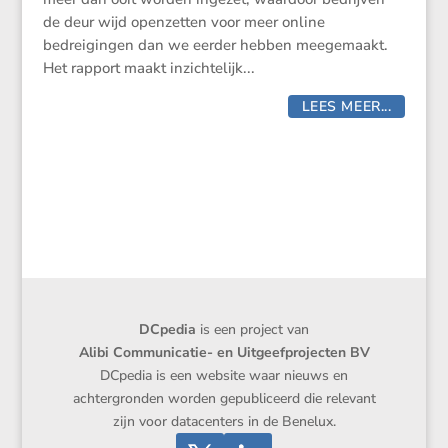
de deur wijd openzetten voor meer online
bedreigingen dan we eerder hebben meegemaakt.
Het rapport maakt inzichtelijk...
LEES MEER...
DCpedia
is een project van
Alibi Communicatie- en Uitgeefprojecten BV
DCpedia is een website waar nieuws en
achtergronden worden gepubliceerd die relevant
zijn voor datacenters in de Benelux.