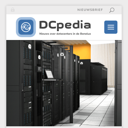
NIEUWSBRIEF