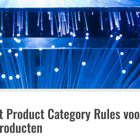
t Product Category Rules voo
producten