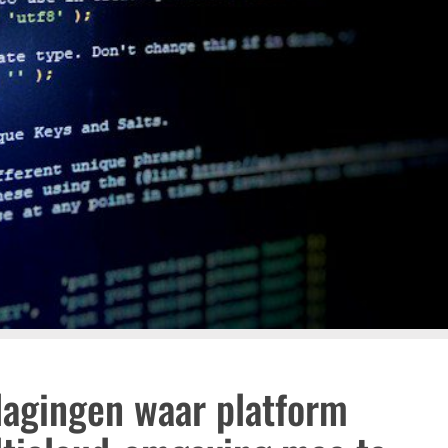
dagingen waar platform