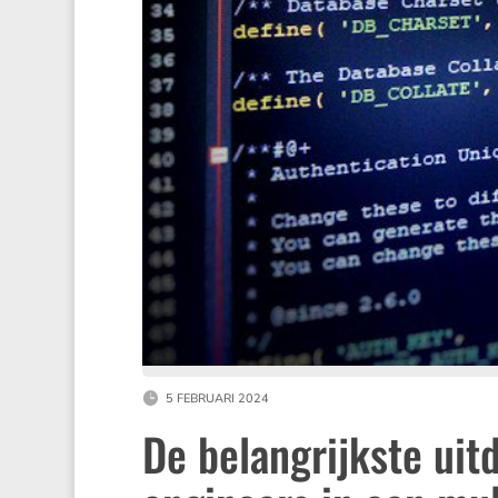
5 FEBRUARI 2024
De belangrijkste uit