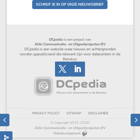
SCHRIJF JE IN OP ONZE NIEUWSBRIEF
DCpedia
is een project van
Alibi Communicatie- en Uitgeefprojecten BV
DCpedia is een website waar nieuws en achtergronden
worden gepubliceerd die relevant zijn voor datacenters in de
Benelux.
PRIVACY POLICY
SITEMAP
DISCLAIMER
© Copyright 2023-2026:
Alibi Communicatie- en Uitgeefprojecten BV
Webdevelopment: