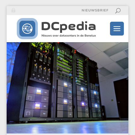
NIEUWSBRIEF