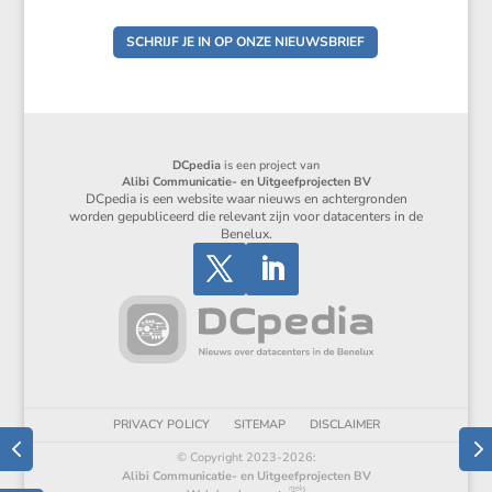
SCHRIJF JE IN OP ONZE NIEUWSBRIEF
DCpedia
is een project van
Alibi Communicatie- en Uitgeefprojecten BV
DCpedia is een website waar nieuws en achtergronden
worden gepubliceerd die relevant zijn voor datacenters in de
Benelux.
PRIVACY POLICY
SITEMAP
DISCLAIMER
© Copyright 2023-2026:
Alibi Communicatie- en Uitgeefprojecten BV