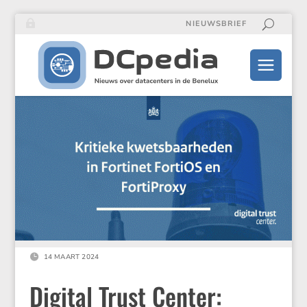
NIEUWSBRIEF

14 MAART 2024
Digital Trust Center: