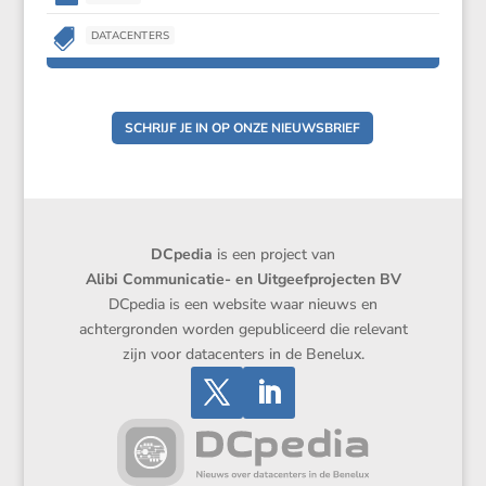

DATACENTERS
SCHRIJF JE IN OP ONZE NIEUWSBRIEF
DCpedia
is een project van
Alibi Communicatie- en Uitgeefprojecten BV
DCpedia is een website waar nieuws en
achtergronden worden gepubliceerd die relevant
zijn voor datacenters in de Benelux.