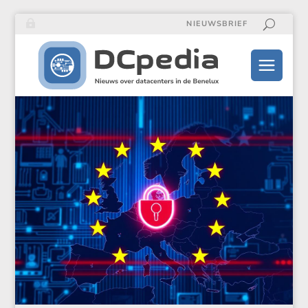
NIEUWSBRIEF