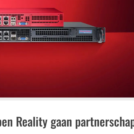
pen Reality gaan partnerscha