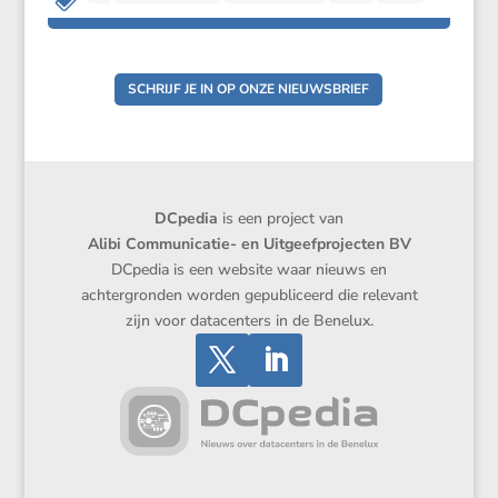
SCHRIJF JE IN OP ONZE NIEUWSBRIEF
DCpedia
is een project van
Alibi Communicatie- en Uitgeefprojecten BV
DCpedia is een website waar nieuws en
achtergronden worden gepubliceerd die relevant
zijn voor datacenters in de Benelux.