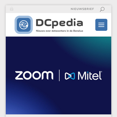
NIEUWSBRIEF