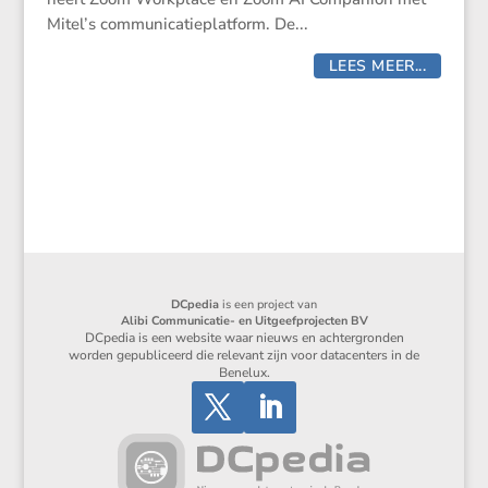
Mitel’s communicatieplatform. De...
LEES MEER...
DCpedia
is een project van
Alibi Communicatie- en Uitgeefprojecten BV
DCpedia is een website waar nieuws en achtergronden
worden gepubliceerd die relevant zijn voor datacenters in de
Benelux.