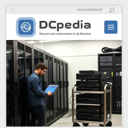
NIEUWSBRIEF