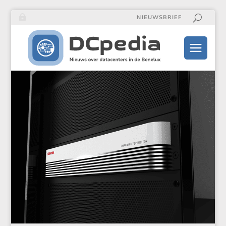
NIEUWSBRIEF