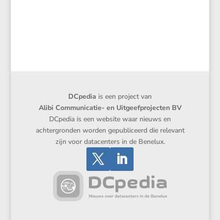
DCpedia
is een project van
Alibi Communicatie- en Uitgeefprojecten BV
DCpedia is een website waar nieuws en
achtergronden worden gepubliceerd die relevant
zijn voor datacenters in de Benelux.