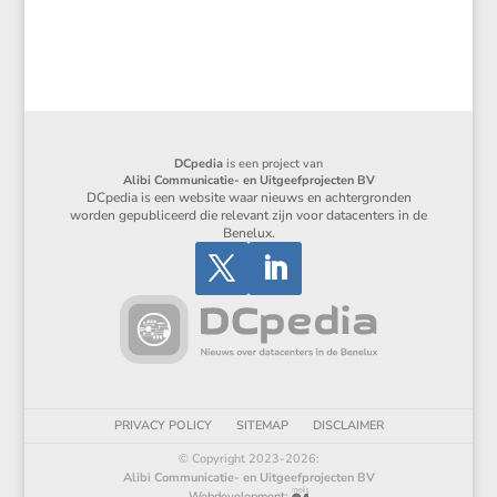
DCpedia
is een project van
Alibi Communicatie- en Uitgeefprojecten BV
DCpedia is een website waar nieuws en achtergronden
worden gepubliceerd die relevant zijn voor datacenters in de
Benelux.
PRIVACY POLICY
SITEMAP
DISCLAIMER
© Copyright 2023-2026:
Alibi Communicatie- en Uitgeefprojecten BV
Webdevelopment: