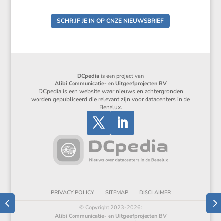
SCHRIJF JE IN OP ONZE NIEUWSBRIEF
DCpedia
is een project van
Alibi Communicatie- en Uitgeefprojecten BV
DCpedia is een website waar nieuws en achtergronden
worden gepubliceerd die relevant zijn voor datacenters in de
Benelux.
PRIVACY POLICY
SITEMAP
DISCLAIMER
© Copyright 2023-2026:
Alibi Communicatie- en Uitgeefprojecten BV