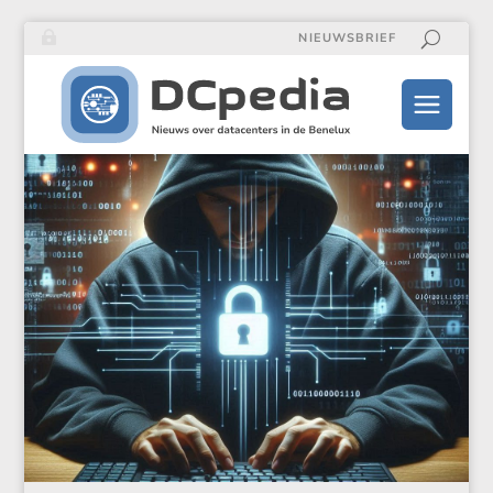
NIEUWSBRIEF