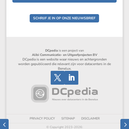
SCHRIJF JE IN OP ONZE NIEUWSBRIEF
DCpedia
is een project van
Alibi Communicatie- en Uitgeefprojecten BV
DCpedia is een website waar nieuws en achtergronden
worden gepubliceerd die relevant zijn voor datacenters in de
Benelux.
PRIVACY POLICY
SITEMAP
DISCLAIMER
© Copyright 2023-2026: