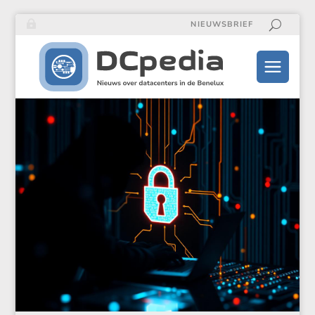
NIEUWSBRIEF