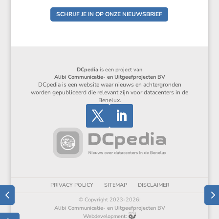
SCHRIJF JE IN OP ONZE NIEUWSBRIEF
DCpedia
is een project van
Alibi Communicatie- en Uitgeefprojecten BV
DCpedia is een website waar nieuws en achtergronden
worden gepubliceerd die relevant zijn voor datacenters in de
Benelux.
PRIVACY POLICY
SITEMAP
DISCLAIMER
© Copyright 2023-2026:
Alibi Communicatie- en Uitgeefprojecten BV
Webdevelopment: