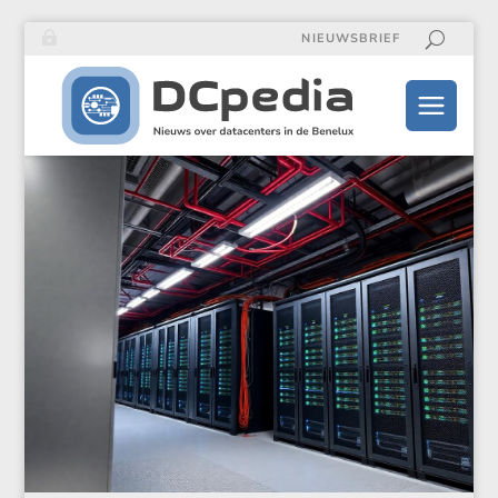
NIEUWSBRIEF