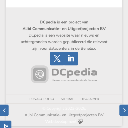
DCpedia
is een project van
Alibi Communicatie- en Uitgeefprojecten BV
DCpedia is een website waar nieuws en
achtergronden worden gepubliceerd die relevant
zijn voor datacenters in de Benelux.
PRIVACY POLICY
SITEMAP
DISCLAIMER
© Copyright 2023-2026:
Alibi Communicatie- en Uitgeefprojecten BV
Webdevelopment: