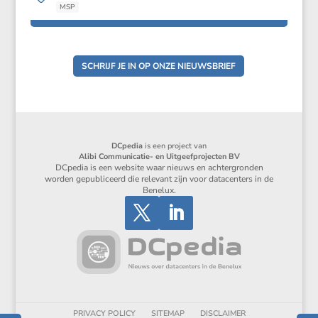
MSP
SCHRIJF JE IN OP ONZE NIEUWSBRIEF
DCpedia
is een project van
Alibi Communicatie- en Uitgeefprojecten BV
DCpedia is een website waar nieuws en achtergronden
worden gepubliceerd die relevant zijn voor datacenters in de
Benelux.
PRIVACY POLICY
SITEMAP
DISCLAIMER