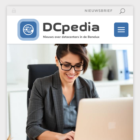
NIEUWSBRIEF