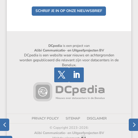
SCHRIJF JE IN OP ONZE NIEUWSBRIEF
DCpedia
is een project van
Alibi Communicatie- en Uitgeefprojecten BV
DCpedia is een website waar nieuws en achtergronden
worden gepubliceerd die relevant zijn voor datacenters in de
Benelux.
PRIVACY POLICY
SITEMAP
DISCLAIMER
© Copyright 2023-2026:
Alibi Communicatie- en Uitgeefprojecten BV