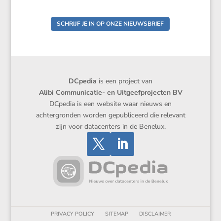
SCHRIJF JE IN OP ONZE NIEUWSBRIEF
DCpedia
is een project van
Alibi Communicatie- en Uitgeefprojecten BV
DCpedia is een website waar nieuws en
achtergronden worden gepubliceerd die relevant
zijn voor datacenters in de Benelux.
PRIVACY POLICY
SITEMAP
DISCLAIMER