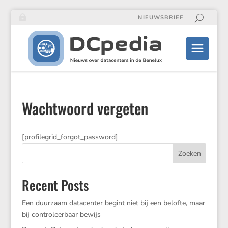
NIEUWSBRIEF
Wachtwoord vergeten
[profilegrid_​forgot_​password]
Zoeken
Recent Posts
Een duurzaam datacenter begint niet bij een belofte, maar
bij controleerbaar bewijs