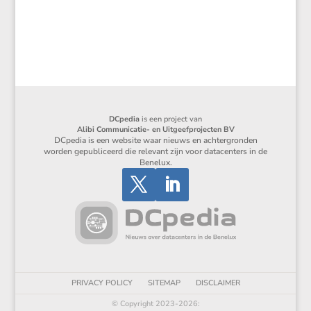
DCpedia
is een project van
Alibi Communicatie- en Uitgeefprojecten BV
DCpedia is een website waar nieuws en achtergronden
worden gepubliceerd die relevant zijn voor datacenters in de
Benelux.
PRIVACY POLICY
SITEMAP
DISCLAIMER
© Copyright 2023-2026: