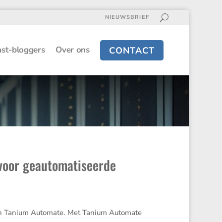
NIEUWSBRIEF
st-bloggers
Over ons
CONTACT
voor geautomatiseerde
an Tanium Automate. Met Tanium Automate