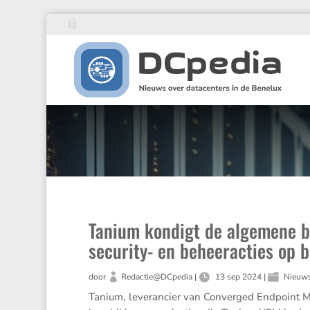
Tanium kondigt de algemene b
security- en beheeracties op 
door
Redactie@DCpedia
|
13 sep 2024
|
Nieuw
Tanium, leverancier van Converged Endpoint