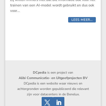
trainen van een AI-model wordt gebruikt en dus ook
voor...
LEES MEER...
DCpedia
is een project van
Alibi Communicatie- en Uitgeefprojecten BV
DCpedia is een website waar nieuws en
achtergronden worden gepubliceerd die relevant
zijn voor datacenters in de Benelux.