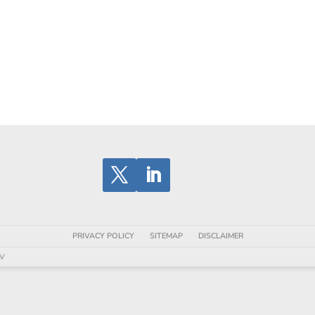
PRIVACY POLICY
SITEMAP
DISCLAIMER
BV