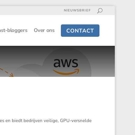
NIEUWSBRIEF
st-bloggers
Over ons
CONTACT
es en biedt bedrijven veilige, GPU-versnelde