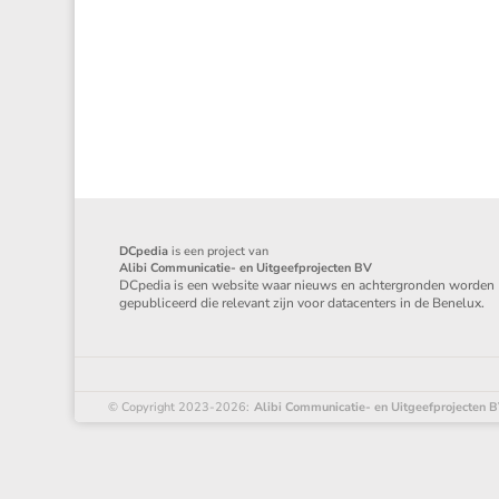
DCpedia
is een project van
Alibi Communicatie- en Uitgeefprojecten BV
DCpedia is een website waar nieuws en achtergronden worden
gepubliceerd die relevant zijn voor datacenters in de Benelux.
© Copyright 2023-2026:
Alibi Communicatie- en Uitgeefprojecten 