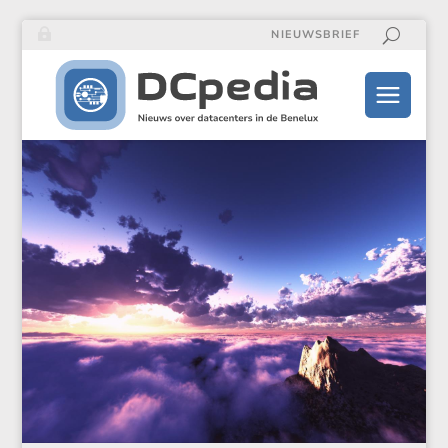
NIEUWSBRIEF