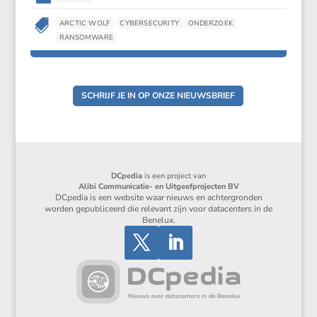

ARCTIC WOLF
CYBERSECURITY
ONDERZOEK
RANSOMWARE
SCHRIJF JE IN OP ONZE NIEUWSBRIEF
DCpedia
is een project van
Alibi Communicatie- en Uitgeefprojecten BV
DCpedia is een website waar nieuws en achtergronden
worden gepubliceerd die relevant zijn voor datacenters in de
Benelux.