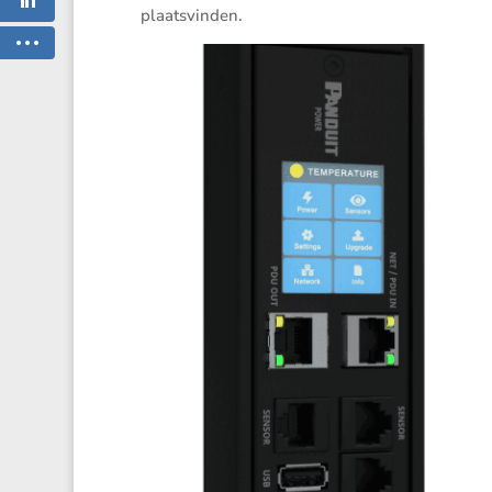
plaatsvinden.