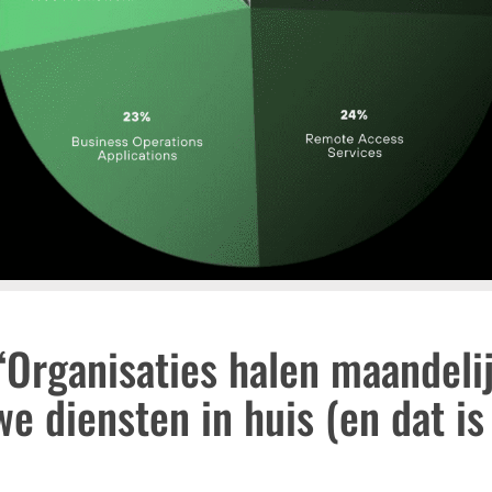
“Organisaties halen maandeli
 diensten in huis (en dat is