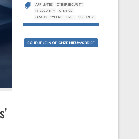

AFFILIATES
CYBERSECURITY
IT-SECURITY
ORANGE
ORANGE CYBERDEFENSE
SECURITY
SCHRIJF JE IN OP ONZE NIEUWSBRIEF
s’