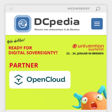
NIEUWSBRIEF