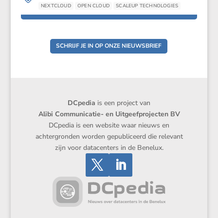
NEXTCLOUD
OPEN CLOUD
SCALEUP TECHNOLOGIES
SCHRIJF JE IN OP ONZE NIEUWSBRIEF
DCpedia
is een project van
Alibi Communicatie- en Uitgeefprojecten BV
DCpedia is een website waar nieuws en
achtergronden worden gepubliceerd die relevant
zijn voor datacenters in de Benelux.