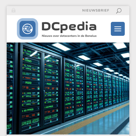
NIEUWSBRIEF