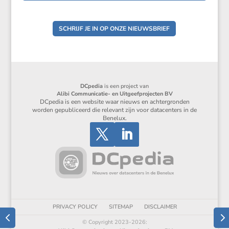
SCHRIJF JE IN OP ONZE NIEUWSBRIEF
DCpedia
is een project van
Alibi Communicatie- en Uitgeefprojecten BV
DCpedia is een website waar nieuws en achtergronden
worden gepubliceerd die relevant zijn voor datacenters in de
Benelux.
PRIVACY POLICY
SITEMAP
DISCLAIMER
© Copyright 2023-2026: