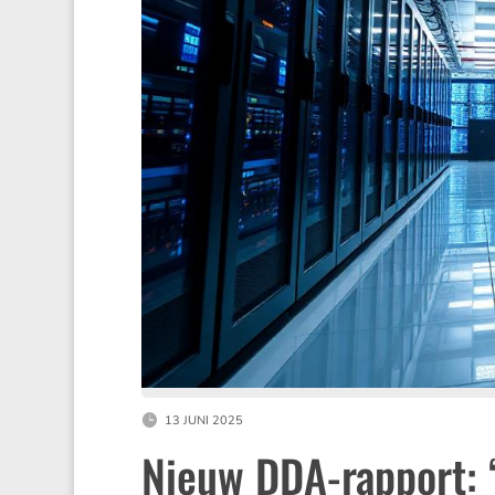
13 JUNI 2025
Nieuw DDA-rapport: ‘