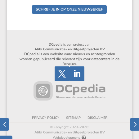
SCHRIJF JE IN OP ONZE NIEUWSBRIEF
DCpedia
is een project van
Alibi Communicatie- en Uitgeefprojecten BV
DCpedia is een website waar nieuws en achtergronden
worden gepubliceerd die relevant zijn voor datacenters in de
Benelux.
PRIVACY POLICY
SITEMAP
DISCLAIMER
© Copyright 2023-2026:
Alibi Communicatie- en Uitgeefprojecten BV
Webdevelopment: